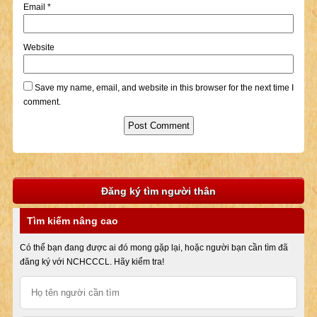
Email
*
Website
Save my name, email, and website in this browser for the next time I
comment.
Đăng ký tìm người thân
Tìm kiếm nâng cao
Có thể bạn đang được ai đó mong gặp lại, hoặc người bạn cần tìm đã
đăng ký với NCHCCCL. Hãy kiểm tra!