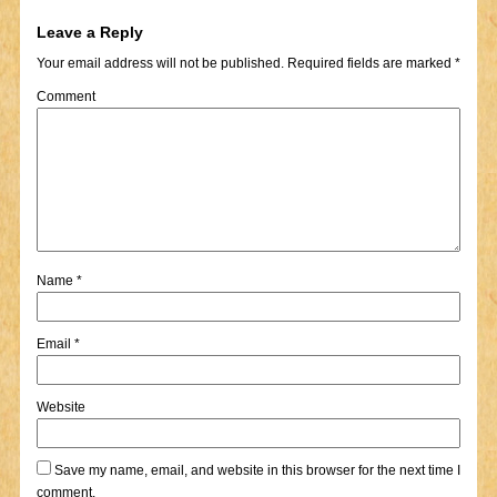
Leave a Reply
Your email address will not be published.
Required fields are marked
*
Comment
Name
*
Email
*
Website
Save my name, email, and website in this browser for the next time I
comment.