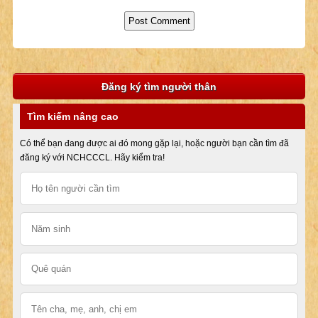
Đăng ký tìm người thân
Tìm kiếm nâng cao
Có thể bạn đang được ai đó mong gặp lại, hoặc người bạn cần tìm đã
đăng ký với NCHCCCL. Hãy kiểm tra!