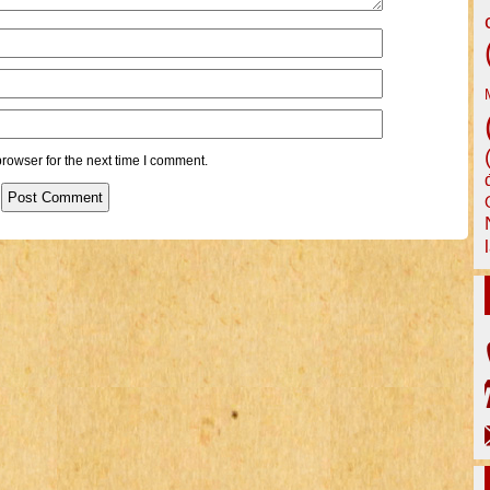
rowser for the next time I comment.