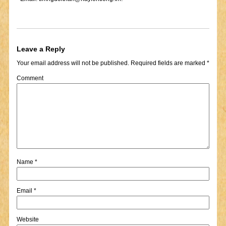
Leave a Reply
Your email address will not be published.
Required fields are marked
*
Comment
Name
*
Email
*
Website