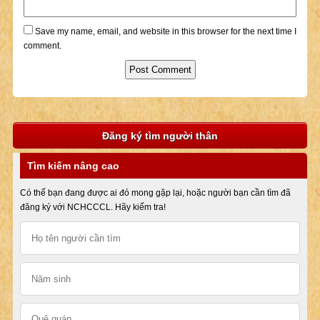
Save my name, email, and website in this browser for the next time I
comment.
Đăng ký tìm người thân
Tìm kiếm nâng cao
Có thể bạn đang được ai đó mong gặp lại, hoặc người bạn cần tìm đã
đăng ký với NCHCCCL. Hãy kiểm tra!