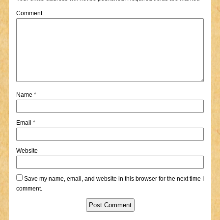
Comment
Name
*
Email
*
Website
Save my name, email, and website in this browser for the next time I
comment.