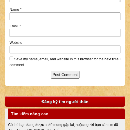
Name
*
Email
*
Website
Save my name, email, and website in this browser for the next time I
comment.
Đăng ký tìm người thân
Tìm kiếm nâng cao
Có thể bạn đang được ai đó mong gặp lại, hoặc người bạn cần tìm đã