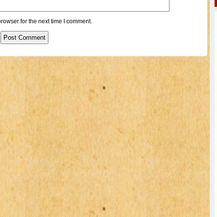
rowser for the next time I comment.