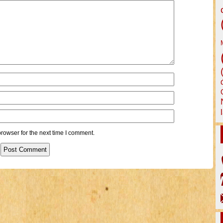
rowser for the next time I comment.