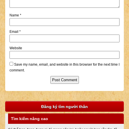
Name
*
Email
*
Website
Save my name, email, and website in this browser for the next time I
comment.
Đăng ký tìm người thân
Tìm kiếm nâng cao