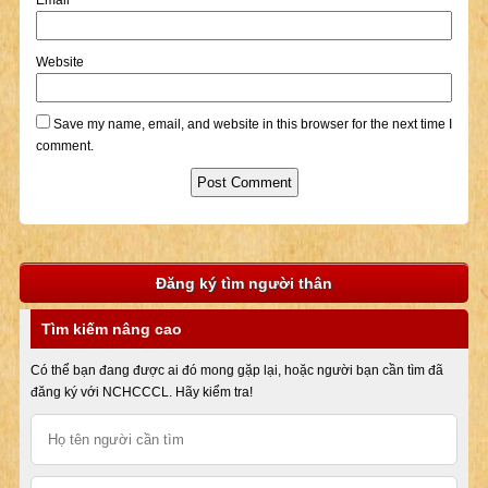
Email
*
Website
Save my name, email, and website in this browser for the next time I
comment.
Đăng ký tìm người thân
Tìm kiếm nâng cao
Có thể bạn đang được ai đó mong gặp lại, hoặc người bạn cần tìm đã
đăng ký với NCHCCCL. Hãy kiểm tra!