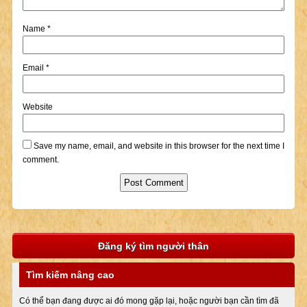
Name
*
Email
*
Website
Save my name, email, and website in this browser for the next time I
comment.
Đăng ký tìm người thân
Tìm kiếm nâng cao
Có thể bạn đang được ai đó mong gặp lại, hoặc người bạn cần tìm đã