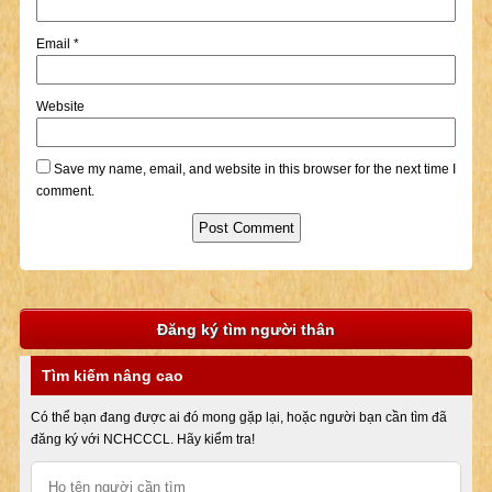
Email
*
Website
Save my name, email, and website in this browser for the next time I
comment.
Đăng ký tìm người thân
Tìm kiếm nâng cao
Có thể bạn đang được ai đó mong gặp lại, hoặc người bạn cần tìm đã
đăng ký với NCHCCCL. Hãy kiểm tra!