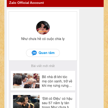
Zalo Official Account