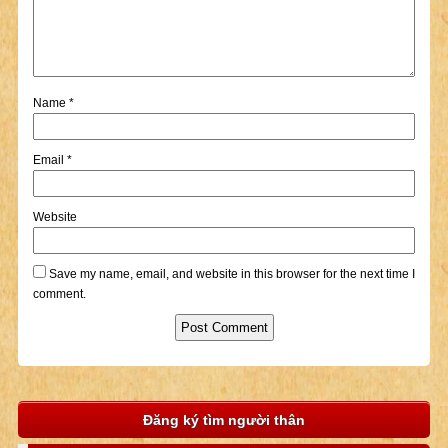
Name
*
Email
*
Website
Save my name, email, and website in this browser for the next time I
comment.
Đăng ký tìm người thân