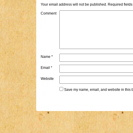
Your email address will not be published.
Required field
Comment
Name
*
Email
*
Website
Save my name, email, and website in this b