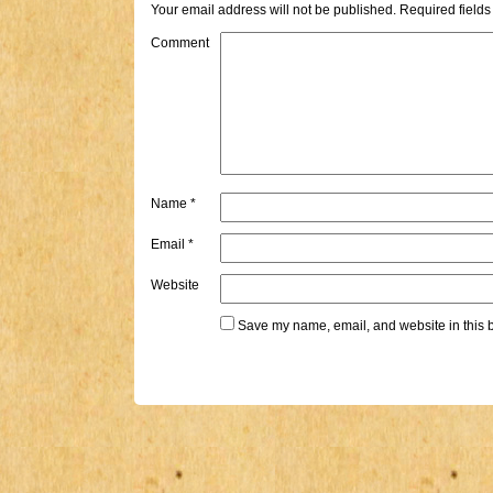
Your email address will not be published.
Required field
Comment
Name
*
Email
*
Website
Save my name, email, and website in this b