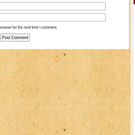
rowser for the next time I comment.