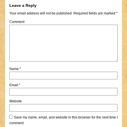
Leave a Reply
Your email address will not be published.
Required fields are marked
*
Comment
Name
*
Email
*
Website
Save my name, email, and website in this browser for the next time I
comment.