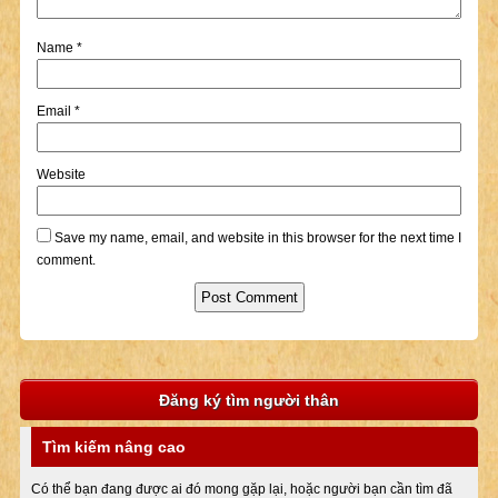
Name
*
Email
*
Website
Save my name, email, and website in this browser for the next time I
comment.
Đăng ký tìm người thân
Tìm kiếm nâng cao
Có thể bạn đang được ai đó mong gặp lại, hoặc người bạn cần tìm đã