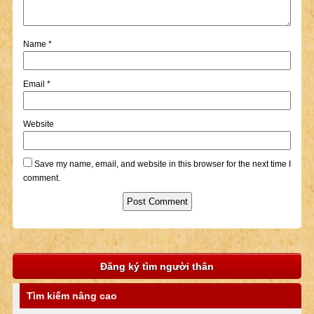
Name
*
Email
*
Website
Save my name, email, and website in this browser for the next time I
comment.
Đăng ký tìm người thân
Tìm kiếm nâng cao