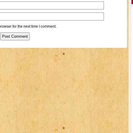
rowser for the next time I comment.