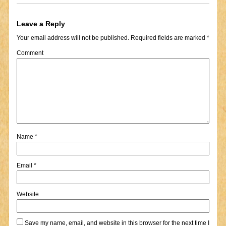
Leave a Reply
Your email address will not be published.
Required fields are marked
*
Comment
Name
*
Email
*
Website
Save my name, email, and website in this browser for the next time I