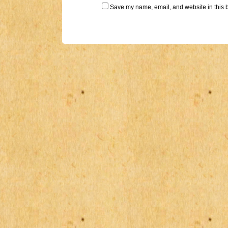
Save my name, email, and website in this b