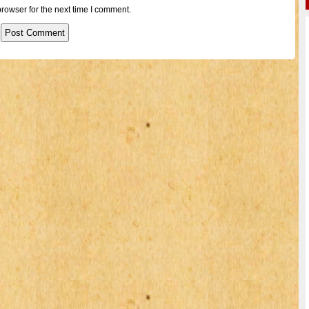
rowser for the next time I comment.