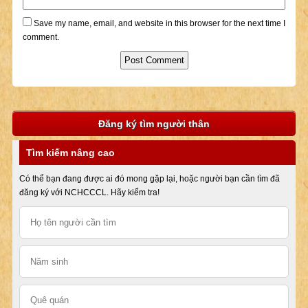
Save my name, email, and website in this browser for the next time I
comment.
Đăng ký tìm người thân
Tìm kiếm nâng cao
Có thể bạn đang được ai đó mong gặp lại, hoặc người bạn cần tìm đã
đăng ký với NCHCCCL. Hãy kiểm tra!