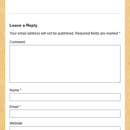
Leave a Reply
Your email address will not be published.
Required fields are marked
*
Comment
Name
*
Email
*
Website