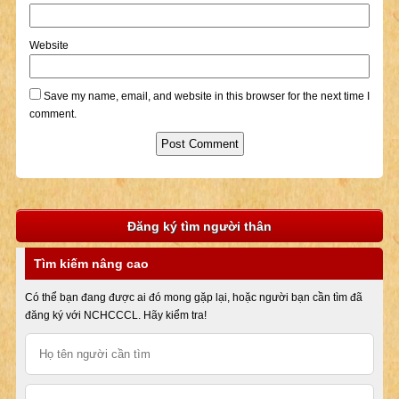
Website
Save my name, email, and website in this browser for the next time I
comment.
Đăng ký tìm người thân
Tìm kiếm nâng cao
Có thể bạn đang được ai đó mong gặp lại, hoặc người bạn cần tìm đã
đăng ký với NCHCCCL. Hãy kiểm tra!