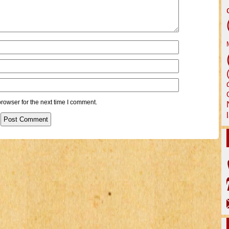
rowser for the next time I comment.