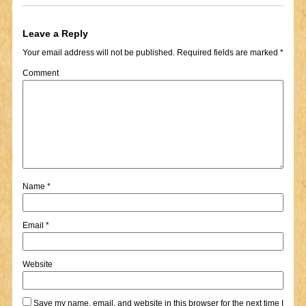
Leave a Reply
Your email address will not be published.
Required fields are marked
*
Comment
Name
*
Email
*
Website
Save my name, email, and website in this browser for the next time I