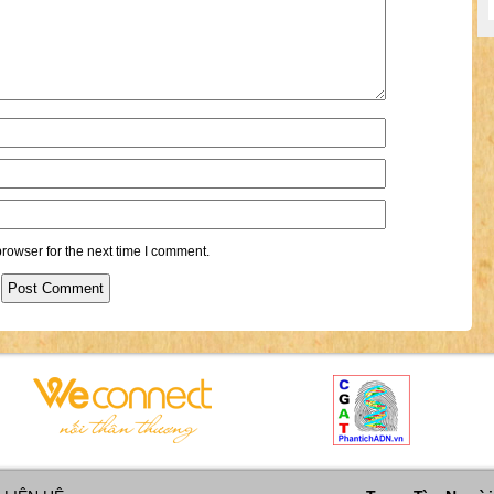
rowser for the next time I comment.