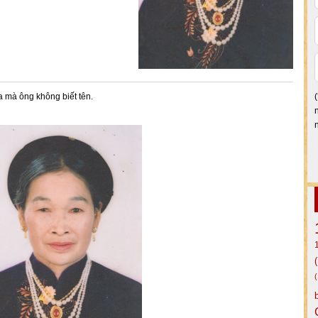
 mà ông không biết tên.