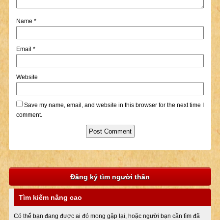
Name
*
Email
*
Website
Save my name, email, and website in this browser for the next time I
comment.
Đăng ký tìm người thân
Tìm kiếm nâng cao
Có thể bạn đang được ai đó mong gặp lại, hoặc người bạn cần tìm đã