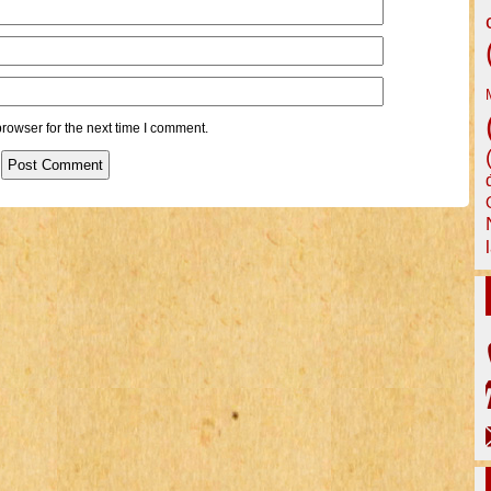
rowser for the next time I comment.