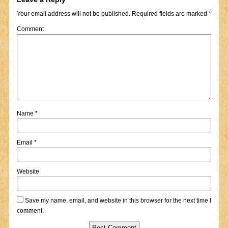
Your email address will not be published.
Required fields are marked
*
Comment
Name
*
Email
*
Website
Save my name, email, and website in this browser for the next time I
comment.