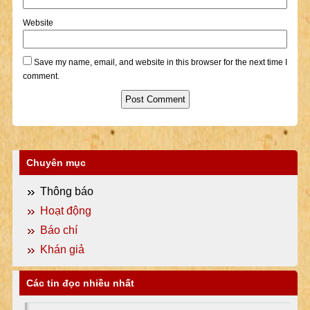
Website
Save my name, email, and website in this browser for the next time I
comment.
Chuyên mục
Thông báo
Hoạt động
Báo chí
Khán giả
Các tin đọc nhiều nhất