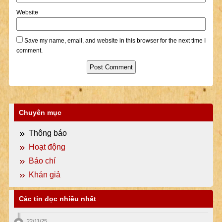
Website
Save my name, email, and website in this browser for the next time I
comment.
Chuyên mục
Thông báo
Hoạt động
Báo chí
Khán giả
Các tin đọc nhiều nhất
22/11/25