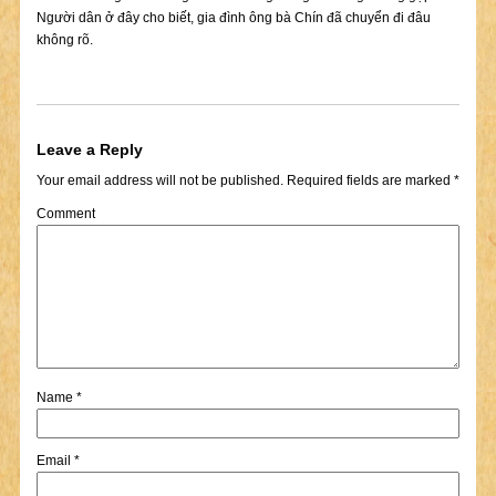
Người dân ở đây cho biết, gia đình ông bà Chín đã chuyển đi đâu
không rõ.
Leave a Reply
Your email address will not be published.
Required fields are marked
*
Comment
Name
*
Email
*