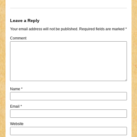
Leave a Reply
Your email address will not be published.
Required fields are marked
*
Comment
Name
*
Email
*
Website