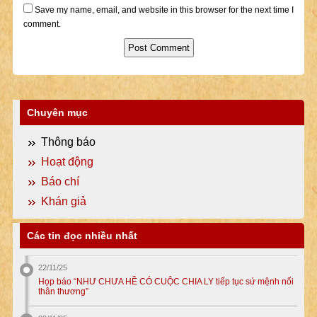
Save my name, email, and website in this browser for the next time I
comment.
Chuyên mục
Thông báo
Hoạt động
Báo chí
Khán giả
Các tin đọc nhiều nhất
22/11/25
Họp báo “NHƯ CHƯA HỀ CÓ CUỘC CHIA LY tiếp tục sứ mệnh nối
thân thương”