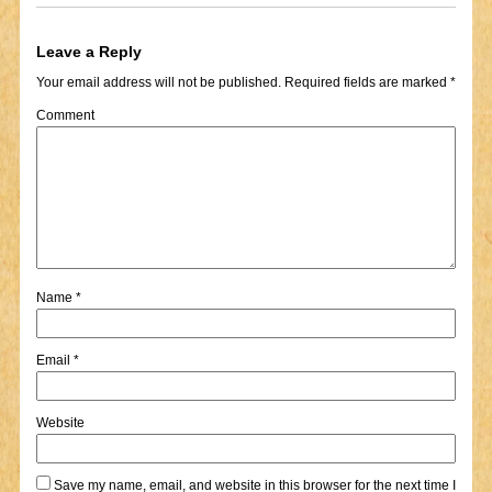
Leave a Reply
Your email address will not be published.
Required fields are marked
*
Comment
Name
*
Email
*
Website
Save my name, email, and website in this browser for the next time I