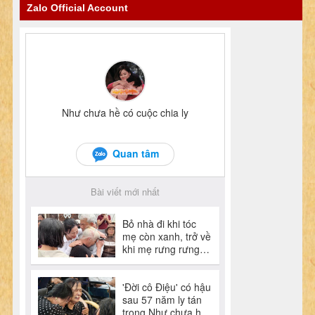
Zalo Official Account