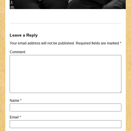
Leave a Reply
Your email address will not be published.
Required fields are marked
*
Comment
Name
*
Email
*