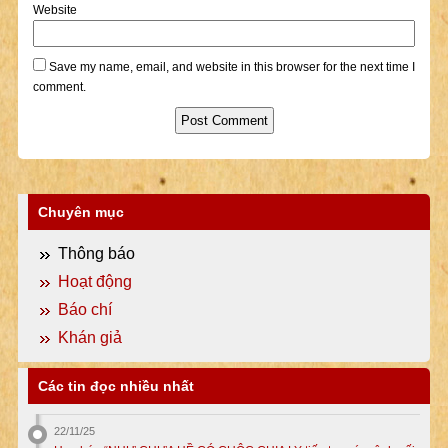
Website
Save my name, email, and website in this browser for the next time I
comment.
Chuyên mục
Thông báo
Hoạt động
Báo chí
Khán giả
Các tin đọc nhiều nhất
22/11/25