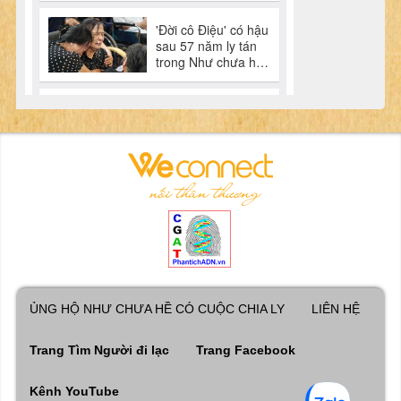
ỦNG HỘ NHƯ CHƯA HỀ CÓ CUỘC CHIA LY
LIÊN HỆ
Trang Tìm Người đi lạc
Trang Facebook
Kênh YouTube