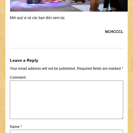
Mời quý vị và các bạn đón xem lại.
NCHCCCL
Leave a Reply
Your email address will not be published.
Required fields are marked
*
Comment
Name
*