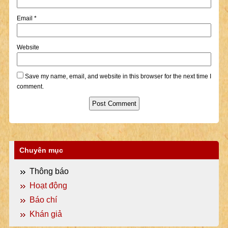
Email
*
Website
Save my name, email, and website in this browser for the next time I
comment.
Chuyên mục
Thông báo
Hoạt động
Báo chí
Khán giả