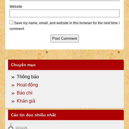
Website
Save my name, email, and website in this browser for the next time I
comment.
Chuyên mục
Thông báo
Hoạt động
Báo chí
Khán giả
Các tin đọc nhiều nhất
22/11/25