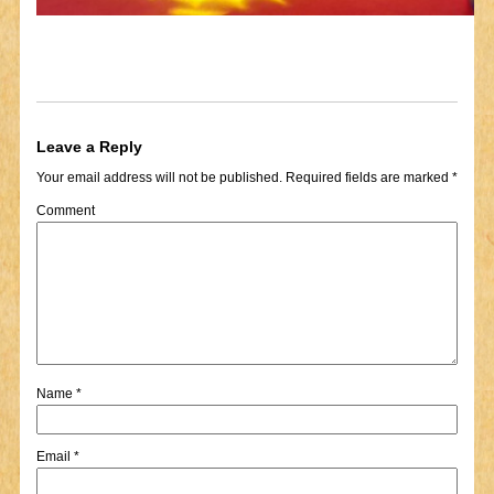
Leave a Reply
Your email address will not be published.
Required fields are marked
*
Comment
Name
*
Email
*