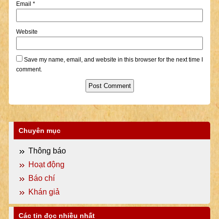
Email
*
Website
Save my name, email, and website in this browser for the next time I
comment.
Chuyên mục
Thông báo
Hoạt động
Báo chí
Khán giả
Các tin đọc nhiều nhất