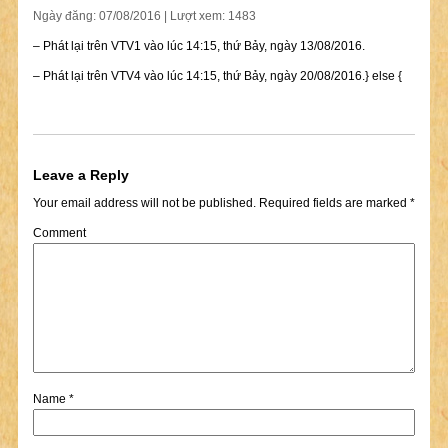
Ngày đăng: 07/08/2016 | Lượt xem: 1483
– Phát lại trên VTV1 vào lúc 14:15, thứ Bảy, ngày 13/08/2016.
– Phát lại trên VTV4 vào lúc 14:15, thứ Bảy, ngày 20/08/2016.} else {
Leave a Reply
Your email address will not be published.
Required fields are marked
*
Comment
Name
*