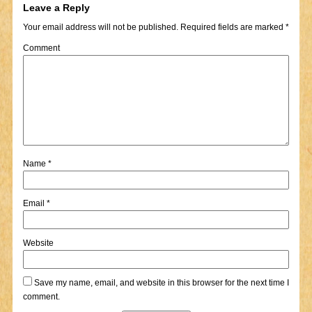
Leave a Reply
Your email address will not be published.
Required fields are marked
*
Comment
Name
*
Email
*
Website
Save my name, email, and website in this browser for the next time I
comment.