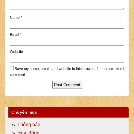
Name
*
Email
*
Website
Save my name, email, and website in this browser for the next time I
comment.
Chuyên mục
Thông báo
Hoạt động