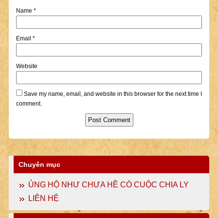
Name
*
Email
*
Website
Save my name, email, and website in this browser for the next time I
comment.
Chuyên mục
ỦNG HỘ NHƯ CHƯA HỀ CÓ CUỘC CHIA LY
LIÊN HỆ