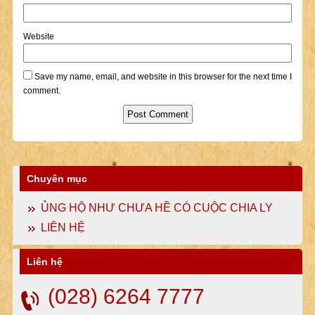
Website
Save my name, email, and website in this browser for the next time I
comment.
Chuyên mục
ỦNG HỘ NHƯ CHƯA HỀ CÓ CUỘC CHIA LY
LIÊN HỆ
Liên hệ
(028) 6264 7777