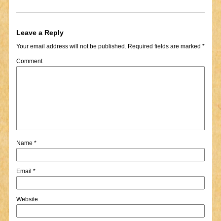
Leave a Reply
Your email address will not be published.
Required fields are marked
*
Comment
Name
*
Email
*
Website