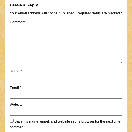
Leave a Reply
Your email address will not be published.
Required fields are marked
*
Comment
Name
*
Email
*
Website
Save my name, email, and website in this browser for the next time I
comment.