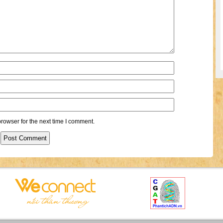
rowser for the next time I comment.