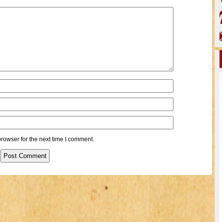
rowser for the next time I comment.