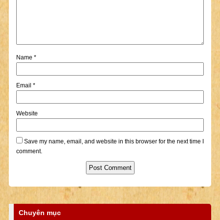
Name
*
Email
*
Website
Save my name, email, and website in this browser for the next time I
comment.
Chuyên mục