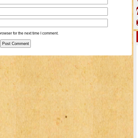
rowser for the next time I comment.