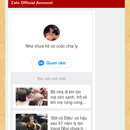
Zalo Official Account