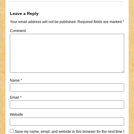
Leave a Reply
Your email address will not be published.
Required fields are marked
*
Comment
Name
*
Email
*
Website
Save my name, email, and website in this browser for the next time I