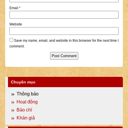
Email
*
Website
Save my name, email, and website in this browser for the next time I
comment.
Chuyên mục
Thông báo
Hoạt động
Báo chí
Khán giả